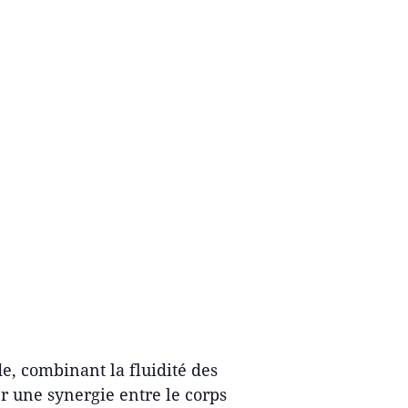
e, combinant la fluidité des
 une synergie entre le corps