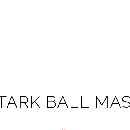
TARK BALL M