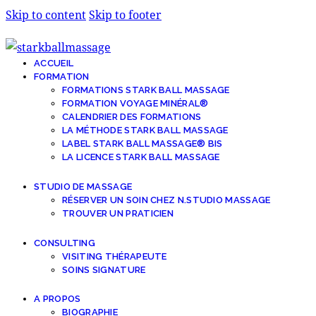
Skip to content
Skip to footer
ACCUEIL
FORMATION
FORMATIONS STARK BALL MASSAGE
FORMATION VOYAGE MINÉRAL®
CALENDRIER DES FORMATIONS
LA MÉTHODE STARK BALL MASSAGE
LABEL STARK BALL MASSAGE® BIS
LA LICENCE STARK BALL MASSAGE
STUDIO DE MASSAGE
RÉSERVER UN SOIN CHEZ N.STUDIO MASSAGE
TROUVER UN PRATICIEN
CONSULTING
VISITING THÉRAPEUTE
SOINS SIGNATURE
A PROPOS
BIOGRAPHIE