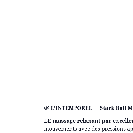
🌿 L’INTEMPOREL
Stark Ball 
LE massage relaxant par excelle
mouvements avec des pressions apa