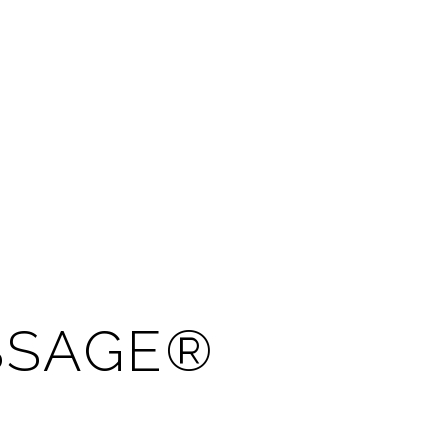
ASSAGE®