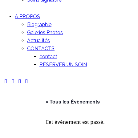
A PROPOS
Biographie
Galeries Photos
Actualités
CONTACTS
contact
RÉSERVER UN SOIN
« Tous les Évènements
Cet évènement est passé.