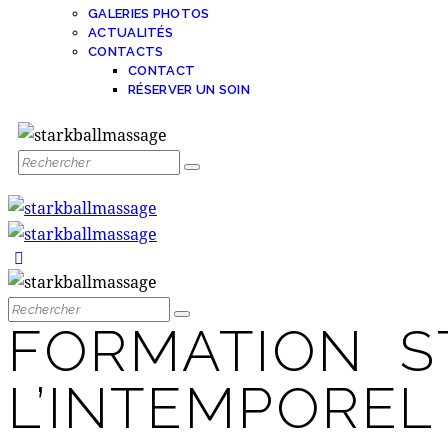
GALERIES PHOTOS
ACTUALITÉS
CONTACTS
CONTACT
RÉSERVER UN SOIN
FORMATION S
L’INTEMPOREL