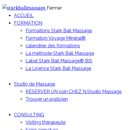
Fermer
ACCUEIL
FORMATION
Formations Stark Ball Massage
Formation Voyage Minéral®
calendrier des formations
La méthode Stark Ball Massage
Label Stark Ball Massage® BIS
La Licence Stark Ball Massage
Studio de Massage
RÉSERVER UN soin CHEZ N.Studio Massage
Trouver un praticien
CONSULTING
Visiting thérapeute
Soins signature