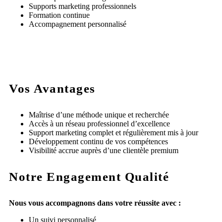
Supports marketing professionnels
Formation continue
Accompagnement personnalisé
Vos Avantages
Maîtrise d’une méthode unique et recherchée
Accès à un réseau professionnel d’excellence
Support marketing complet et régulièrement mis à jour
Développement continu de vos compétences
Visibilité accrue auprès d’une clientèle premium
Notre Engagement Qualité
Nous vous accompagnons dans votre réussite avec :
Un suivi personnalisé