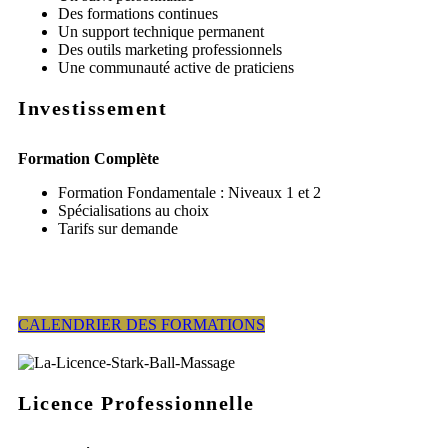
Des formations continues
Un support technique permanent
Des outils marketing professionnels
Une communauté active de praticiens
Investissement
Formation Complète
Formation Fondamentale : Niveaux 1 et 2
Spécialisations au choix
Tarifs sur demande
CALENDRIER DES FORMATIONS
Licence Professionnelle