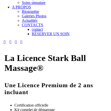
Soins signature
A PROPOS
Biographie
Galeries Photos
Actualités
CONTACTS
contact
RÉSERVER UN SOIN
La Licence Stark Ball
Massage®
Une Licence Premium de 2 ans
incluant
Certification officielle
Kit complet de démarrage