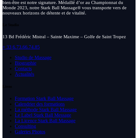
bien-être est notre signature. Médaillé d’or au Championnat du
Monde 2023, notre Stark Ball Massage® vous transporte vers de
nouveaux horizons de détente et de vitalité.
Le Studio
13 Bd Frédéric Mistral – Sainte Maxime – Golfe de Saint Tropez
+ 33 6.73.66.74.85
Studio de Massage
Biographie
Contacts
Actualités
Liens
Formation Stark Ball Massage
Calendrier des formations
La méthode Stark Ball Massage
Le Label Stark Ball Message
La Licence Stark Ball Massage
Consulting
Galeries Photos