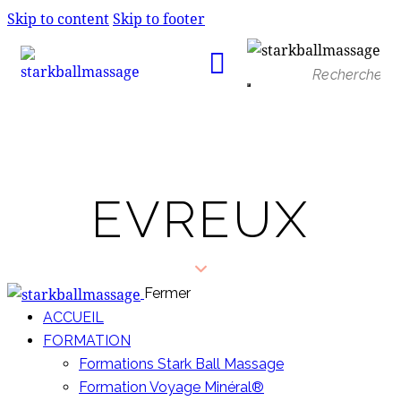
Skip to content
Skip to footer
EVREUX
Fermer
ACCUEIL
FORMATION
Formations Stark Ball Massage
Formation Voyage Minéral®