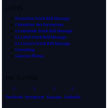
LIENS
Formation Stark Ball Massage
Calendrier des formations
La méthode Stark Ball Massage
Le Label Stark Ball Message
La Licence Stark Ball Massage
Consulting
Galeries Photos
ME SUIVRE
Facebook
Instagram
Linkedin
Youtube