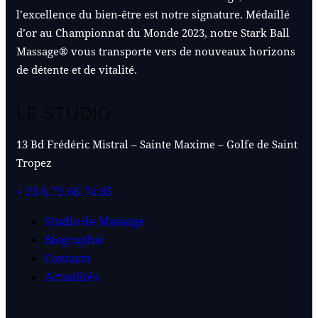
l’excellence du bien-être est notre signature. Médaillé
d’or au Championnat du Monde 2023, notre Stark Ball
Massage® vous transporte vers de nouveaux horizons
de détente et de vitalité.
LE STUDIO
13 Bd Frédéric Mistral – Sainte Maxime – Golfe de Saint
Tropez
+ 33 6.73.66.74.85
Studio de Massage
Biographie
Contacts
Actualités