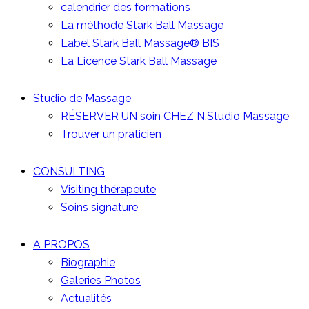
calendrier des formations
La méthode Stark Ball Massage
Label Stark Ball Massage® BIS
La Licence Stark Ball Massage
Studio de Massage
RÉSERVER UN soin CHEZ N.Studio Massage
Trouver un praticien
CONSULTING
Visiting thérapeute
Soins signature
A PROPOS
Biographie
Galeries Photos
Actualités