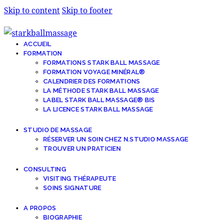
Skip to content
Skip to footer
ACCUEIL
FORMATION
FORMATIONS STARK BALL MASSAGE
FORMATION VOYAGE MINÉRAL®
CALENDRIER DES FORMATIONS
LA MÉTHODE STARK BALL MASSAGE
LABEL STARK BALL MASSAGE® BIS
LA LICENCE STARK BALL MASSAGE
STUDIO DE MASSAGE
RÉSERVER UN SOIN CHEZ N.STUDIO MASSAGE
TROUVER UN PRATICIEN
CONSULTING
VISITING THÉRAPEUTE
SOINS SIGNATURE
A PROPOS
BIOGRAPHIE