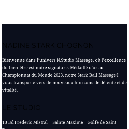
NADINE STARK CHOGNON
Bienvenue dans l’univers N.Studio Massage, où l’excellence
du bien-être est notre signature. Médaillé d’or au
Championnat du Monde 2023, notre Stark Ball Massage®
vous transporte vers de nouveaux horizons de détente et de
vitalité.
LE STUDIO
13 Bd Frédéric Mistral – Sainte Maxime – Golfe de Saint