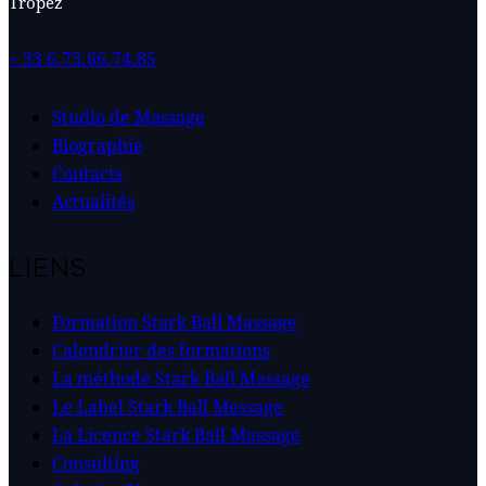
Tropez
+ 33 6.73.66.74.85
Studio de Massage
Biographie
Contacts
Actualités
LIENS
Formation Stark Ball Massage
Calendrier des formations
La méthode Stark Ball Massage
Le Label Stark Ball Message
La Licence Stark Ball Massage
Consulting