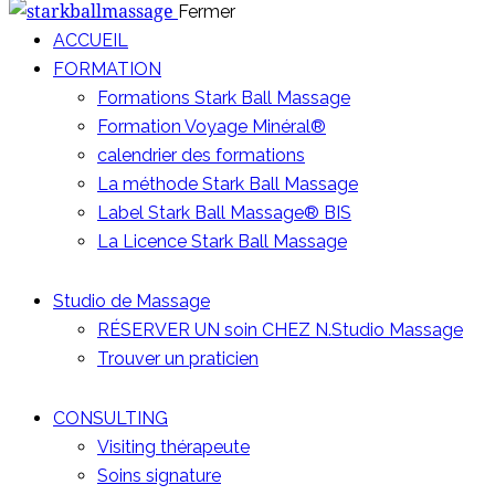
Fermer
ACCUEIL
FORMATION
Formations Stark Ball Massage
Formation Voyage Minéral®
calendrier des formations
La méthode Stark Ball Massage
Label Stark Ball Massage® BIS
La Licence Stark Ball Massage
Studio de Massage
RÉSERVER UN soin CHEZ N.Studio Massage
Trouver un praticien
CONSULTING
Visiting thérapeute
Soins signature