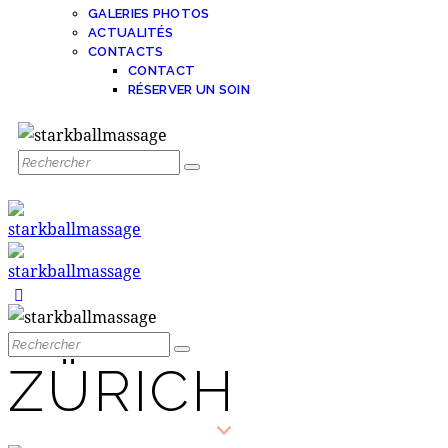
GALERIES PHOTOS
ACTUALITÉS
CONTACTS
CONTACT
RÉSERVER UN SOIN
ZÜRICH