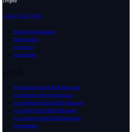
Tropez
+ 33 6.73.66.74.85
Studio de Massage
Biographie
Contacts
Actualités
LIENS
Formation Stark Ball Massage
Calendrier des formations
La méthode Stark Ball Massage
Le Label Stark Ball Message
La Licence Stark Ball Massage
Consulting