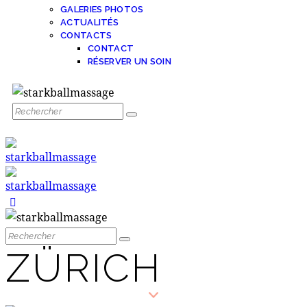
GALERIES PHOTOS
ACTUALITÉS
CONTACTS
CONTACT
RÉSERVER UN SOIN
ZÜRICH