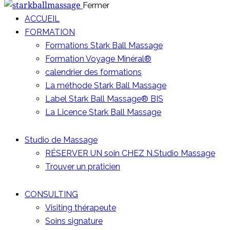
Fermer
ACCUEIL
FORMATION
Formations Stark Ball Massage
Formation Voyage Minéral®
calendrier des formations
La méthode Stark Ball Massage
Label Stark Ball Massage® BIS
La Licence Stark Ball Massage
Studio de Massage
RÉSERVER UN soin CHEZ N.Studio Massage
Trouver un praticien
CONSULTING
Visiting thérapeute
Soins signature