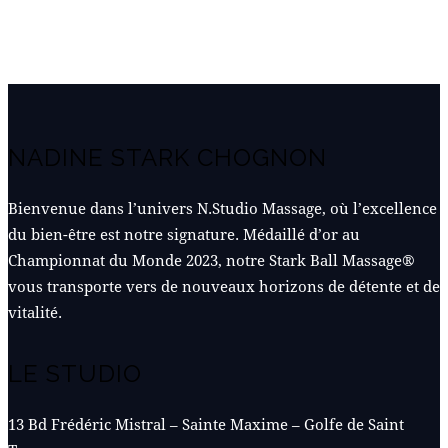
NADINE STARK CHOGNON
Bienvenue dans l’univers N.Studio Massage, où l’excellence
du bien-être est notre signature. Médaillé d’or au
Championnat du Monde 2023, notre Stark Ball Massage®
vous transporte vers de nouveaux horizons de détente et de
vitalité.
LE STUDIO
13 Bd Frédéric Mistral – Sainte Maxime – Golfe de Saint