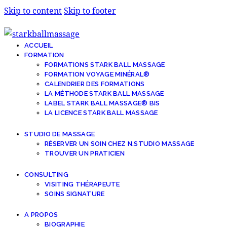
Skip to content
Skip to footer
ACCUEIL
FORMATION
FORMATIONS STARK BALL MASSAGE
FORMATION VOYAGE MINÉRAL®
CALENDRIER DES FORMATIONS
LA MÉTHODE STARK BALL MASSAGE
LABEL STARK BALL MASSAGE® BIS
LA LICENCE STARK BALL MASSAGE
STUDIO DE MASSAGE
RÉSERVER UN SOIN CHEZ N.STUDIO MASSAGE
TROUVER UN PRATICIEN
CONSULTING
VISITING THÉRAPEUTE
SOINS SIGNATURE
A PROPOS
BIOGRAPHIE